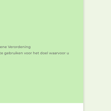
emene Verordening
te gebruiken voor het doel waarvoor u