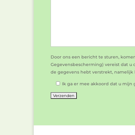
Door ons een bericht te sturen, kome
Gegevensbescherming) vereist dat u o
de gegevens hebt verstrekt, namelij
Ik ga er mee akkoord dat u mijn 