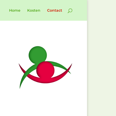
Home
Kosten
Contact