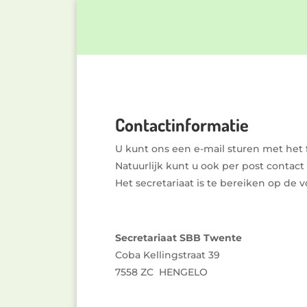
Contactinformatie
U kunt ons een e-mail sturen met het 
Natuurlijk kunt u ook per post conta
Het secretariaat is te bereiken op de 
Secretariaat SBB Twente
Coba Kellingstraat 39
7558 ZC HENGELO