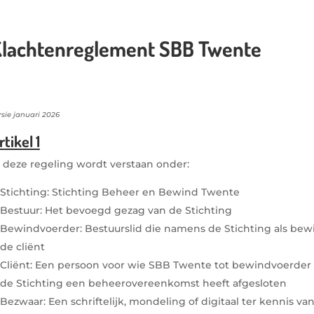
lachtenreglement SBB Twente
rsie januari 2026
rtikel 1
n deze regeling wordt verstaan onder:
Stichting: Stichting Beheer en Bewind Twente
Bestuur: Het bevoegd gezag van de Stichting
Bewindvoerder: Bestuurslid die namens de Stichting als be
de cliënt
Cliënt: Een persoon voor wie SBB Twente tot bewindvoerder
de Stichting een beheerovereenkomst heeft afgesloten
Bezwaar: Een schriftelijk, mondeling of digitaal ter kennis va